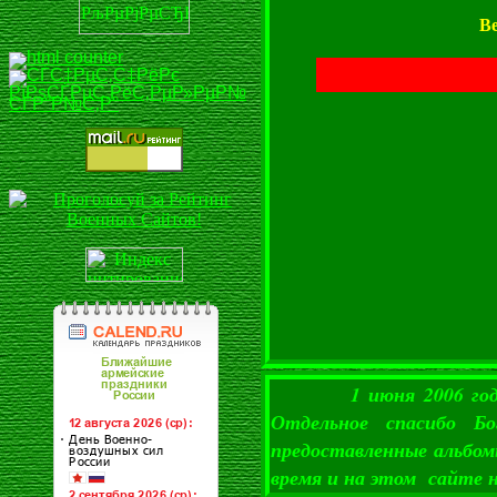
В
1 июня 2006 го
Отдельное спасибо Бо
предоставленные альбом
время и на этом сайте 