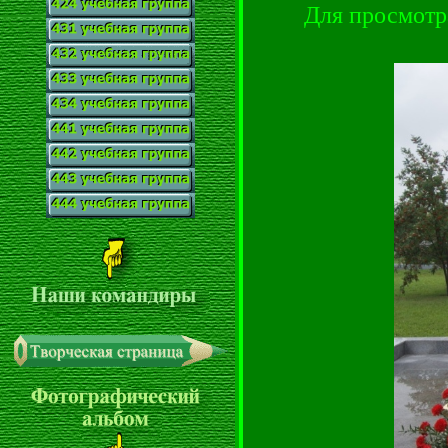
Для просмотр