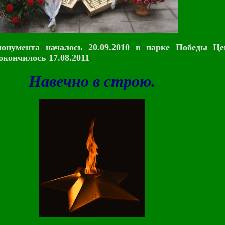
монумента началось 20.09.2010 в парке Победы Це
окончилось 17.08.2011
Навечно в строю.