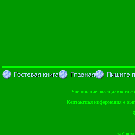
Увеличение посещаемости са
Контактная информация о вып
© Copyr