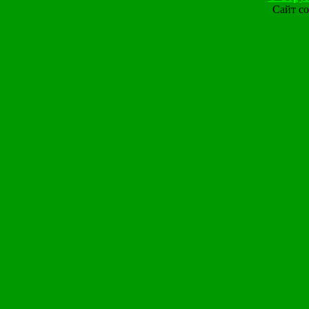
Сайт со