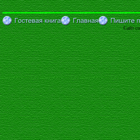
Сайт со