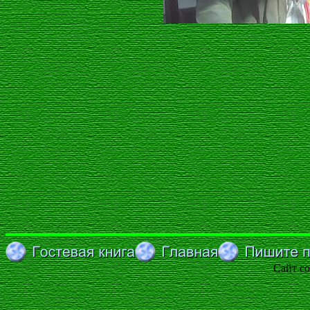
Сайт со